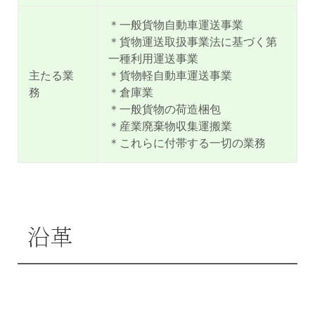
＊一般貨物自動車運送事業
＊貨物運送取扱事業法に基づく第
一種利用運送事業
主たる業
＊貨物軽自動車運送事業
務
＊倉庫業
＊一般貨物の荷造梱包
＊産業廃棄物収集運搬業
＊これらに付帯する一切の業務
沿革