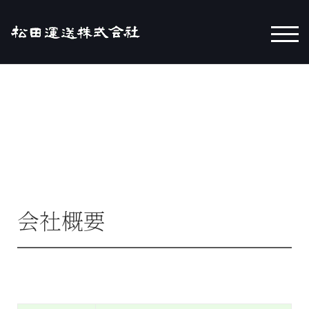
モバ
会社概要