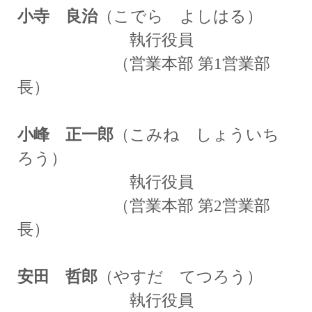
小寺 良治
（こでら よしはる）
執行役員
（営業本部 第1営業部
長）
小峰 正一郎
（こみね しょういち
ろう）
執行役員
（営業本部 第2営業部
長）
安田 哲郎
（やすだ てつろう）
執行役員