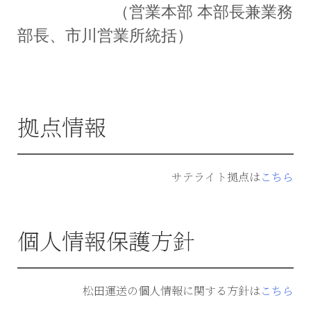
（営業本部 本部長兼業務
部長、市川営業所統括）
拠点情報
サテライト拠点は
こちら
個人情報保護方針
松田運送の個人情報に関する方針は
こちら