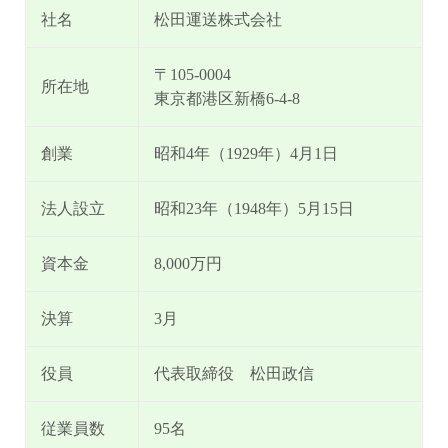
社名
松田運送株式会社
〒105-0004
所在地
東京都港区新橋6-4-8
創業
昭和4年（1929年）4月1日
法人設立
昭和23年（1948年）5月15日
資本金
8,000万円
決算
3月
役員
代表取締役 松田政信
従業員数
95名