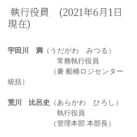
執行役員
(2021年6月1日
現在)
宇田川 満
（うだがわ みつる）
常務執行役員
（兼 船橋ロジセンター
統括）
荒川 比呂史
（あらかわ ひろし）
執行役員
（管理本部 本部長）